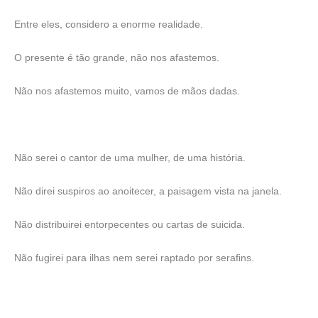
Entre eles, considero a enorme realidade.
O presente é tão grande, não nos afastemos.
Não nos afastemos muito, vamos de mãos dadas.
Não serei o cantor de uma mulher, de uma história.
Não direi suspiros ao anoitecer, a paisagem vista na janela.
Não distribuirei entorpecentes ou cartas de suicida.
Não fugirei para ilhas nem serei raptado por serafins.