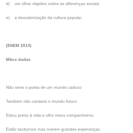
d)
um olhar objetivo sobre as diferenças sociais.
e)
a desvalorização da cultura popular.
(ENEM 2014)
Mãos dadas
Não serei o poeta de um mundo caduco
Também não cantarei o mundo futuro.
Estou preso à vida e olho meus companheiros.
Estão taciturnos mas nutrem grandes esperanças.