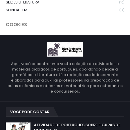
SLIDES LITERATURA
(10)
SONDAGEM
(14)
COOKIES
Aqui, você encontra uma vasta coleção de atividades e
materiais didáticos de português, abordando desde a
gramática e literatura até a redação cuidadosamente
elaborados para auxiliar professores na preparação de
aulas dinâmicas e eficazes e material rico para estudantes
e concurseiros.
VOCÊ PODE GOSTAR
ATIVIDADE DE PORTUGUÊS SOBRE FIGURAS DE