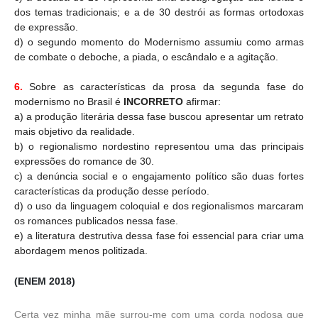
dos temas tradicionais; e a de 30 destrói as formas ortodoxas
de expressão.
d) o segundo momento do Modernismo assumiu como armas
de combate o deboche, a piada, o escândalo e a agitação.
6.
Sobre as características da prosa da segunda fase do
modernismo no Brasil é
INCORRETO
afirmar:
a) a produção literária dessa fase buscou apresentar um retrato
mais objetivo da realidade.
b) o regionalismo nordestino representou uma das principais
expressões do romance de 30.
c) a denúncia social e o engajamento político são duas fortes
características da produção desse período.
d) o uso da linguagem coloquial e dos regionalismos marcaram
os romances publicados nessa fase.
e) a literatura destrutiva dessa fase foi essencial para criar uma
abordagem menos politizada.
(ENEM 2018)
Certa vez minha mãe surrou-me com uma corda nodosa que