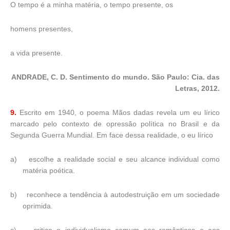
O tempo é a minha matéria, o tempo presente, os
homens presentes,
a vida presente.
ANDRADE, C. D. Sentimento do mundo. São Paulo: Cia. das
Letras, 2012.
9.
Escrito em 1940, o poema Mãos dadas revela um eu lírico
marcado pelo contexto de opressão política no Brasil e da
Segunda Guerra Mundial. Em face dessa realidade, o eu lírico
a)
escolhe a realidade social e seu alcance individual como
matéria poética.
b)
reconhece a tendência à autodestruição em um sociedade
oprimida.