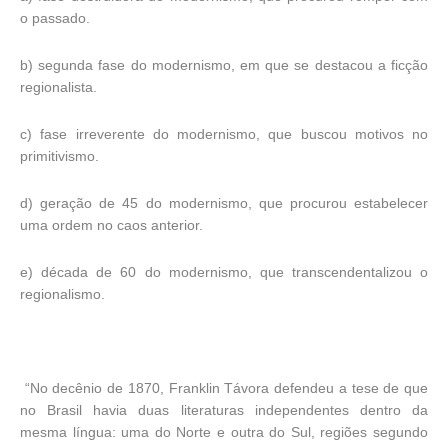
o passado.
b) segunda fase do modernismo, em que se destacou a ficção
regionalista.
c) fase irreverente do modernismo, que buscou motivos no
primitivismo.
d) geração de 45 do modernismo, que procurou estabelecer
uma ordem no caos anterior.
e) década de 60 do modernismo, que transcendentalizou o
regionalismo.
“No decênio de 1870, Franklin Távora defendeu a tese de que
no Brasil havia duas literaturas independentes dentro da
mesma língua: uma do Norte e outra do Sul, regiões segundo