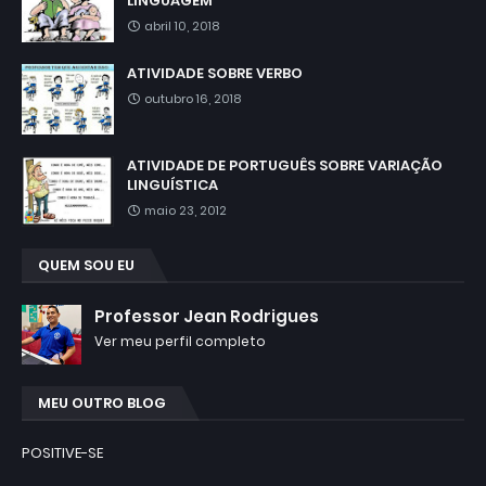
LINGUAGEM
abril 10, 2018
ATIVIDADE SOBRE VERBO
outubro 16, 2018
ATIVIDADE DE PORTUGUÊS SOBRE VARIAÇÃO
LINGUÍSTICA
maio 23, 2012
QUEM SOU EU
Professor Jean Rodrigues
Ver meu perfil completo
MEU OUTRO BLOG
POSITIVE-SE