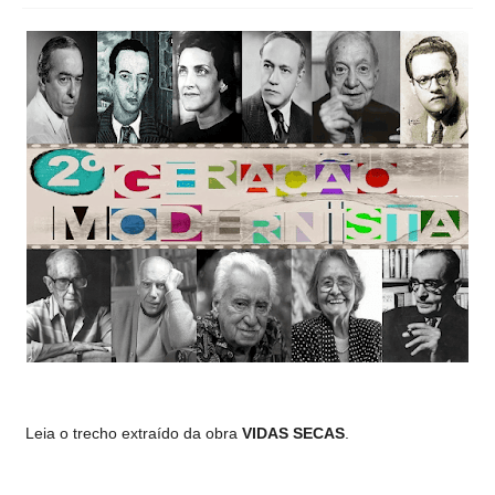
Leia o trecho extraído da obra
VIDAS SECAS
.