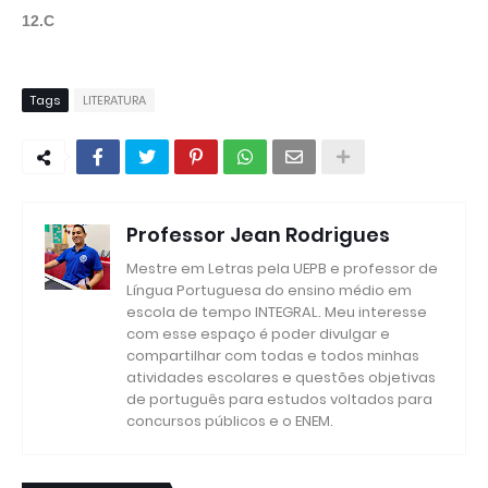
12.C
Tags
LITERATURA
Professor Jean Rodrigues
Mestre em Letras pela UEPB e professor de
Língua Portuguesa do ensino médio em
escola de tempo INTEGRAL. Meu interesse
com esse espaço é poder divulgar e
compartilhar com todas e todos minhas
atividades escolares e questões objetivas
de português para estudos voltados para
concursos públicos e o ENEM.