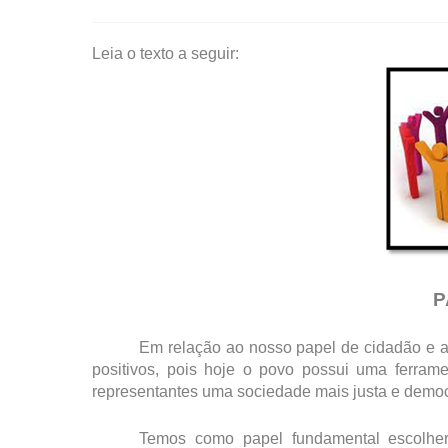
Leia o texto a seguir:
P
Em relação ao nosso papel de cidadão e ao 
positivos, pois hoje o povo possui uma ferrame
representantes uma sociedade mais justa e democr
Temos como papel fundamental escolhe