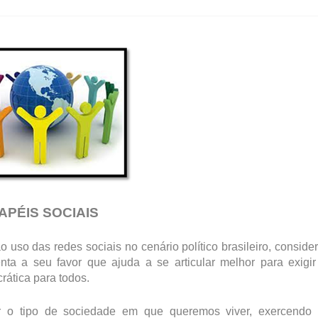
APÉIS SOCIAIS
uso das redes sociais no cenário político brasileiro, conside
nta a seu favor que ajuda a se articular melhor para exigi
ática para todos.
r o tipo de sociedade em que queremos viver, exercendo