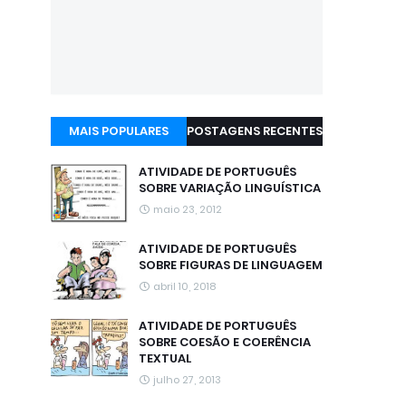
MAIS POPULARES
POSTAGENS RECENTES
ATIVIDADE DE PORTUGUÊS
SOBRE VARIAÇÃO LINGUÍSTICA
maio 23, 2012
ATIVIDADE DE PORTUGUÊS
SOBRE FIGURAS DE LINGUAGEM
abril 10, 2018
ATIVIDADE DE PORTUGUÊS
SOBRE COESÃO E COERÊNCIA
TEXTUAL
julho 27, 2013