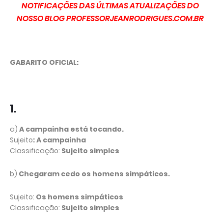
NOTIFICAÇÕES DAS ÚLTIMAS ATUALIZAÇÕES DO
NOSSO BLOG PROFESSORJEANRODRIGUES.COM.BR
GABARITO OFICIAL:
1.
a)
A campainha está tocando.
Sujeito
: A campainha
Classificação:
Sujeito simples
b)
Chegaram cedo os homens simpáticos.
Sujeito:
Os homens simpáticos
Classificação:
Sujeito simples