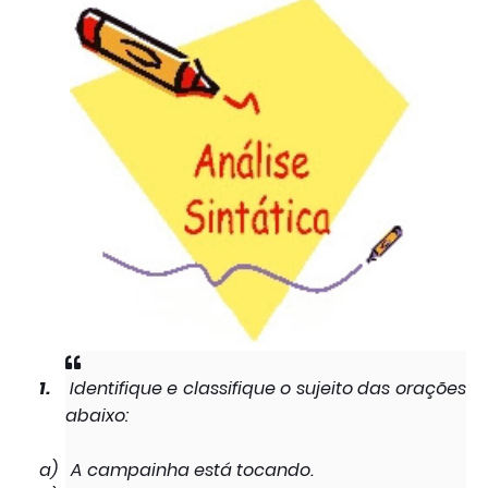
1.
Identifique e classifique o sujeito das orações
abaixo:
a)
A campainha está tocando.