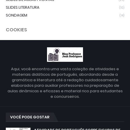
SLIDES LITERATURA
(10)
SONDAGEM
(14)
COOKIES
Aqui, você encontra uma vasta coleção de atividades e
materiais didáticos de português, abordando desde a
gramática e literatura até a redação cuidadosamente
elaborados para auxiliar professores na preparação de
aulas dinâmicas e eficazes e material rico para estudantes
e concurseiros.
VOCÊ PODE GOSTAR