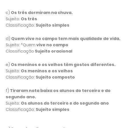
c)
Os três dormiram na chuva.
Sujeito:
Os três
Classificação:
Sujeito simples
d)
Quem vive no campo tem mais qualidade de vida.
Sujeito: *Quem
vive no campo
Classificação
Sujeito oracional
e)
Os meninos e os velhos têm gostos diferentes.
Sujeito:
Os meninos e os velhos
Classificação:
Sujeito composto
f)
Tiraram nota baixa os alunos do terceiro e do
segundo ano.
Sujeito:
Os alunos do terceiro e do segundo ano
Classificação:
Sujeito simples