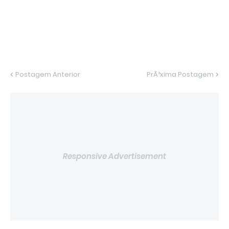
Postagem Anterior
PrÃ³xima Postagem
Responsive Advertisement