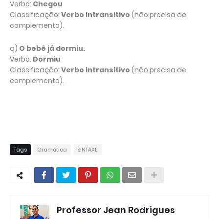
Verbo:
Chegou
Classificação:
Verbo intransitivo
(não precisa de
complemento).
q)
O bebê já dormiu.
Verbo:
Dormiu
Classificação:
Verbo intransitivo
(não precisa de
complemento).
Tags
Gramática
SINTAXE
Professor Jean Rodrigues