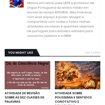
Mestre em Letras pela UEPB e professor de
Língua Portuguesa do ensino médio em
escola de tempo INTEGRAL. Meu interesse
com esse espaço é poder divulgar e
compartilhar com todas e todos minhas
atividades escolares e questões objetivas
de português para estudos voltados para
concursos públicos e o ENEM.
YOU MIGHT LIKE
Ver todos
ATIVIDADE DE REVISÃO
ATIVIDADE SOBRE
SOBRE AS DEZ CLASSES DE
POLISSEMIA E SENTIDOS
PALAVRAS
CONOTATIVO E