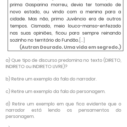
prima Gasparina morreu, devia ter tomado de
novo estado, ou vindo com a menina para a
cidade. Mas não, primo Juvêncio era de outros
tempos. Cismado, meio louco-manso-enfezado
nas suas opiniões, ficou para sempre reinando
sozinho no território do Fundão.
[...]
(Autran Dourado. Uma vida em segredo.)
a) Que tipo de discurso predomina no texto (DIRETO,
INDIRETO ou INDIRETO LIVRE)?
b) Retire um exemplo da fala do narrador.
c) Retire um exemplo da fala do personagem.
d) Retire um exemplo em que fica evidente que o
narrador está lendo os pensamentos do
personagem.