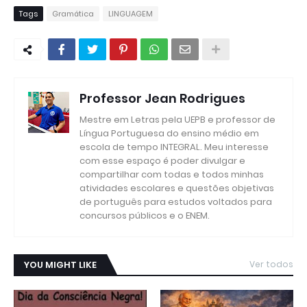
Tags
Gramática
LINGUAGEM
Professor Jean Rodrigues
Mestre em Letras pela UEPB e professor de
Língua Portuguesa do ensino médio em
escola de tempo INTEGRAL. Meu interesse
com esse espaço é poder divulgar e
compartilhar com todas e todos minhas
atividades escolares e questões objetivas
de português para estudos voltados para
concursos públicos e o ENEM.
YOU MIGHT LIKE
Ver todos