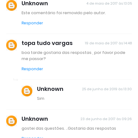
Unknown
4 de maio de 2017 às 13:05
Este comentário foi removido pelo autor.
Responder
topa tudo vargas
19 de maio de 2017 às 14:48
boa tarde gostaria das respostas , por favor pode
me passar?
Responder
Unknown
25 de junho de 2019 às 13:30
Sim
Unknown
23 de junho de 2017 às 09:26
gostei das questões. ..Gostaria das respostas