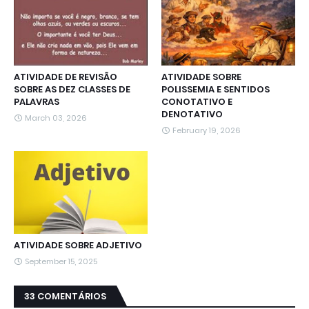
ATIVIDADE DE REVISÃO
ATIVIDADE SOBRE
SOBRE AS DEZ CLASSES DE
POLISSEMIA E SENTIDOS
PALAVRAS
CONOTATIVO E
DENOTATIVO
March 03, 2026
February 19, 2026
ATIVIDADE SOBRE ADJETIVO
September 15, 2025
33 COMENTÁRIOS