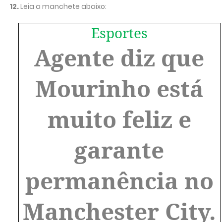
12.
Leia a manchete abaixo:
Esportes
Agente diz que
Mourinho está
muito feliz e
garante
permanência no
Manchester City.