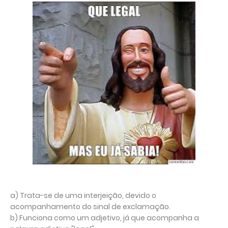
a) Trata-se de uma interjeição, devido o
acompanhamento do sinal de exclamação.
b) Funciona como um adjetivo, já que acompanha a