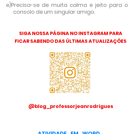
e)Precisa-se de muita calma e jeito para o
consolo de um singular amigo.
SIGA NOSSA PÁGINA NO INSTAGRAM PARA
FICAR SABENDO DAS ÚLTIMAS ATUALIZAÇÕES
@blog_professorjeanrodrigues
ATIVIDADE_EM_WORD_