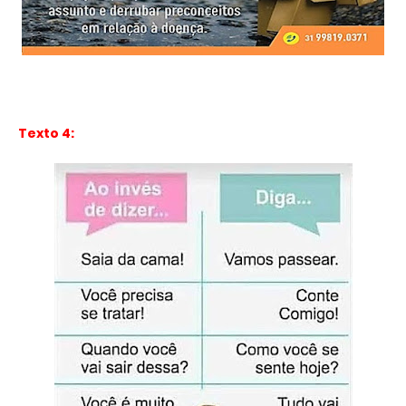
Texto 4: