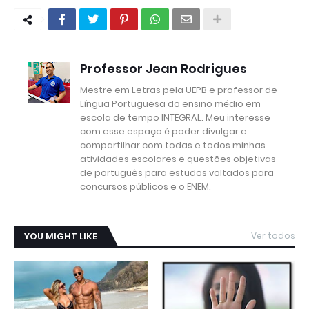
Professor Jean Rodrigues
Mestre em Letras pela UEPB e professor de
Língua Portuguesa do ensino médio em
escola de tempo INTEGRAL. Meu interesse
com esse espaço é poder divulgar e
compartilhar com todas e todos minhas
atividades escolares e questões objetivas
de português para estudos voltados para
concursos públicos e o ENEM.
YOU MIGHT LIKE
Ver todos