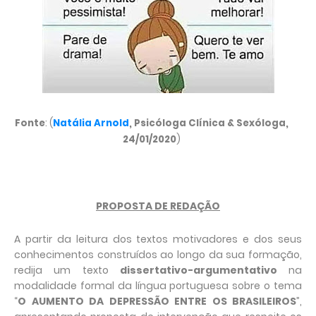
Fonte
: (
Natália Arnold
, Psicóloga Clínica & Sexóloga,
24/01/2020
)
PROPOSTA DE REDAÇÃO
A partir da leitura dos textos motivadores e dos seus
conhecimentos construídos ao longo da sua formação,
redija um texto
dissertativo-argumentativo
na
modalidade formal da língua portuguesa sobre o tema
“
O AUMENTO DA DEPRESSÃO ENTRE OS BRASILEIROS
”,