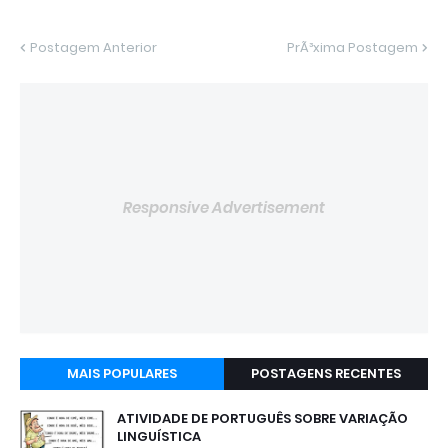
Postagem Anterior
PrÃ³xima Postagem
Responsive Advertisement
MAIS POPULARES
POSTAGENS RECENTES
ATIVIDADE DE PORTUGUÊS SOBRE VARIAÇÃO
LINGUÍSTICA