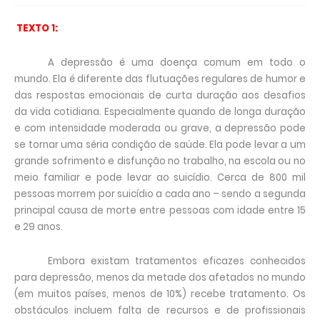
TEXTO 1:
A depressão é uma doença comum em todo o
mundo. Ela é diferente das flutuações regulares de humor e
das respostas emocionais de curta duração aos desafios
da vida cotidiana. Especialmente quando de longa duração
e com intensidade moderada ou grave, a depressão pode
se tornar uma séria condição de saúde. Ela pode levar a um
grande sofrimento e disfunção no trabalho, na escola ou no
meio familiar e pode levar ao suicídio. Cerca de 800 mil
pessoas morrem por suicídio a cada ano – sendo a segunda
principal causa de morte entre pessoas com idade entre 15
e 29 anos.
Embora existam tratamentos eficazes conhecidos
para depressão, menos da metade dos afetados no mundo
(em muitos países, menos de 10%) recebe tratamento. Os
obstáculos incluem falta de recursos e de profissionais