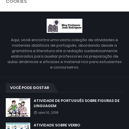
COOKIES
Aqui, você encontra uma vasta coleção de atividades e
materiais didáticos de português, abordando desde a
gramática e literatura até a redação cuidadosamente
elaborados para auxiliar professores na preparação de
aulas dinâmicas e eficazes e material rico para estudantes
e concurseiros.
VOCÊ PODE GOSTAR
ATIVIDADE DE PORTUGUÊS SOBRE FIGURAS DE
LINGUAGEM
abril 10, 2018
ATIVIDADE SOBRE VERBO