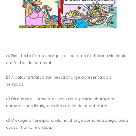
a) Esse texto é uma charge e o seu tema é criticar a violência
em festas de carnaval.
b) A palavra “Marcante” nesta charge apresenta dois
sentidos.
c) Os numerais presentes nesta charge são chamados
numerais cardinais, que dão a ideia de quantidade.
d) O exagero foi explorando na charge como estratégia para
causar humor e crítica.