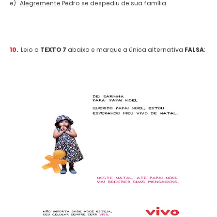
e)
Alegremente
Pedro se despediu de sua família.
10.
Leio o
TEXTO 7
abaixo e marque a única alternativa
FALSA
: