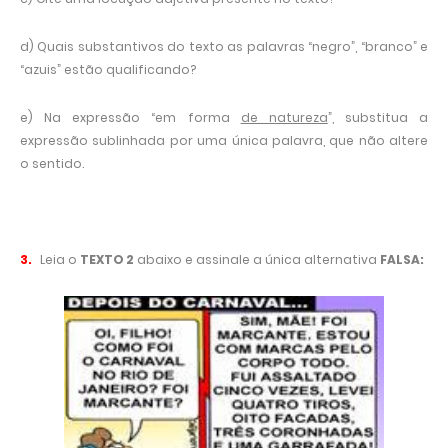
d) Quais substantivos do texto as palavras “negro”, “branco” e
“azuis” estão qualificando?
e) Na expressão “em forma
de natureza
”, substitua a
expressão sublinhada por uma única palavra, que não altere
o sentido.
3.
Leia o
TEXTO 2
abaixo e assinale a única alternativa
FALSA: