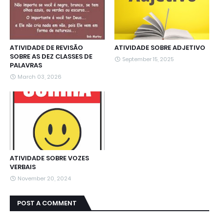
ATIVIDADE DE REVISÃO
ATIVIDADE SOBRE ADJETIVO
SOBRE AS DEZ CLASSES DE
September 15, 2025
PALAVRAS
March 03, 2026
ATIVIDADE SOBRE VOZES
VERBAIS
November 20, 2024
POST A COMMENT