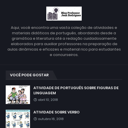
Aqui, você encontra uma vasta coleção de atividades e
materiais didáticos de português, abordando desde a
gramática e literatura até a redação cuidadosamente
elaborados para auxiliar professores na preparação de
aulas dinâmicas e eficazes e material rico para estudantes
e concurseiros.
VOCÊ PODE GOSTAR
ATIVIDADE DE PORTUGUÊS SOBRE FIGURAS DE
LINGUAGEM
abril 10, 2018
ATIVIDADE SOBRE VERBO
outubro 16, 2018